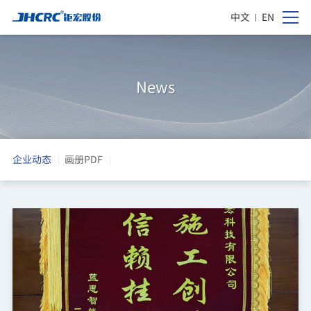
中文
EN
News
企业动态
画册PDF