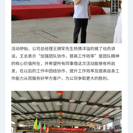
活动伊始，公司总经理王拥军先生热情洋溢的做了动员讲
话，王总表示“加强团队协作，提高工作效率”是团队精神
的核心价值所在，并希望所有同事借这次活动能够有所启
发，在以后的工作中团结协作，提升工作效率及提高自身工
作能力从而服务好甲方客户，为公司争取更大的胜利。