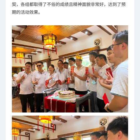
契，各组都取得了不俗的成绩且精神面貌非常好，达到了预
期的活动效果。