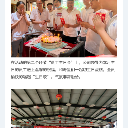
在活动的第二个环节“员工生日会”上，公司领导为本月生
日的员工送上温馨的祝福，和寿星们一起切生日蛋糕，全员
愉快的唱起“生日歌”，气氛非常融洽。