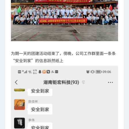
为期一天的团建活动结束了，傍晚，公司工作群里面一条条
“安全到家”的信息跃然纸上