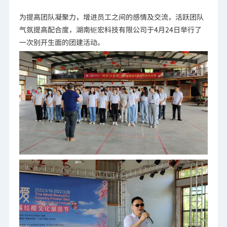
为提高团队凝聚力，增进员工之间的感情及交流，活跃团队
气氛提高配合度，湖南钜宏科技有限公司于4月24日举行了
一次别开生面的团建活动。